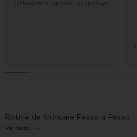
textura, cor e espessura de cicatrizes.
Rotina de Skincare Passo a Passo
Ver tudo