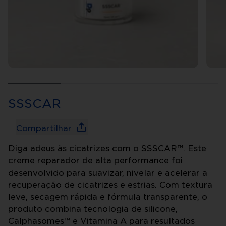
SSSCAR
Compartilhar
Diga adeus às cicatrizes com o SSSCAR™. Este
creme reparador de alta performance foi
desenvolvido para suavizar, nivelar e acelerar a
recuperação de cicatrizes e estrias. Com textura
leve, secagem rápida e fórmula transparente, o
produto combina tecnologia de silicone,
Calphasomes™ e Vitamina A para resultados