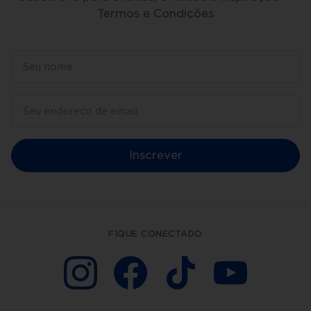
Termos e Condições
Inscrever
FIQUE CONECTADO