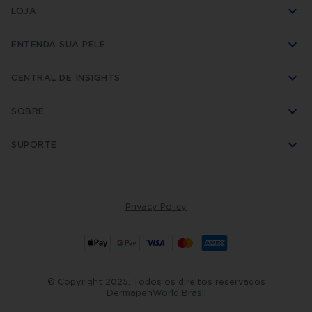
LOJA
ENTENDA SUA PELE
CENTRAL DE INSIGHTS
SOBRE
SUPORTE
Privacy Policy
© Copyright 2025. Todos os direitos reservados
DermapenWorld Brasil