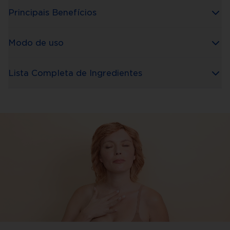
Principais Benefícios
Modo de uso
Lista Completa de Ingredientes