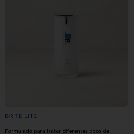
BRITE LITE
Formulado para tratar diferentes tipos de