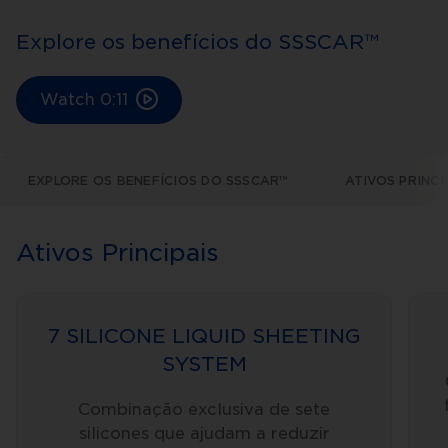
Explore os benefícios do SSSCAR™
Watch
0:11
EXPLORE OS BENEFÍCIOS DO SSSCAR™
ATIVOS PRINCI
Ativos Principais
7 SILICONE LIQUID SHEETING
SYSTEM
Combinação exclusiva de sete
silicones que ajudam a reduzir