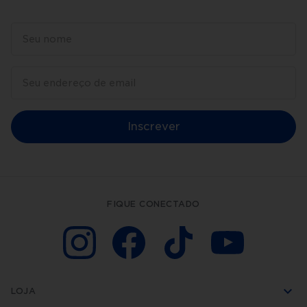
Inscrever
FIQUE CONECTADO
LOJA