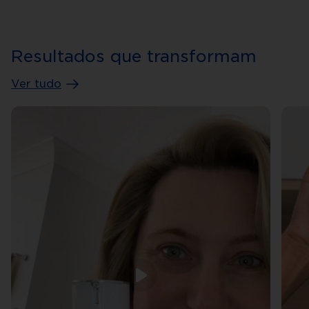
Resultados que transformam
Ver tudo