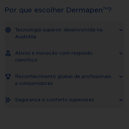
Por que escolher Dermapen™?
Tecnologia superior desenvolvida na
Austrália
Ativos e inovação com respaldo
científico
Reconhecimento global de profissionais
e consumidores
Segurança e conforto superiores