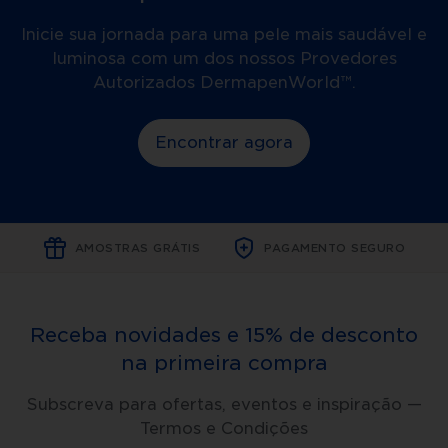
Inicie sua jornada para uma pele mais saudável e
luminosa com um dos nossos Provedores
Autorizados DermapenWorld™.
Encontrar agora
AMOSTRAS GRÁTIS
PAGAMENTO SEGURO
Receba novidades e 15% de desconto
na primeira compra
Subscreva para ofertas, eventos e inspiração —
Termos e Condições