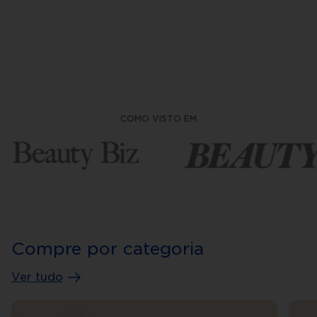
COMO VISTO EM
Compre por categoria
Ver tudo