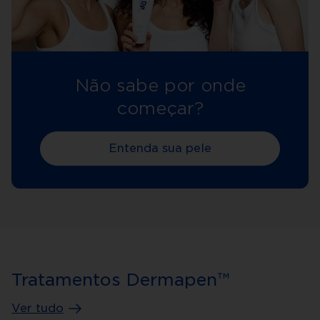
Não sabe por onde
começar?
Entenda sua pele
Tratamentos Dermapen™
Ver tudo