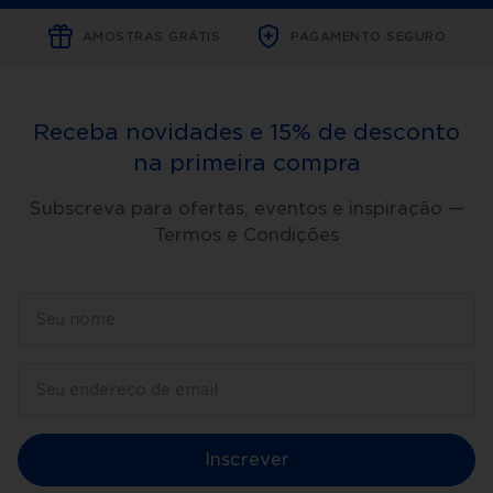
AMOSTRAS GRÁTIS
PAGAMENTO SEGURO
Receba novidades e 15% de desconto
na primeira compra
Subscreva para ofertas, eventos e inspiração —
Termos e Condições
Inscrever