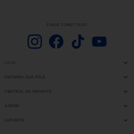
FIQUE CONECTADO
LOJA
ENTENDA SUA PELE
CENTRAL DE INSIGHTS
SOBRE
SUPORTE