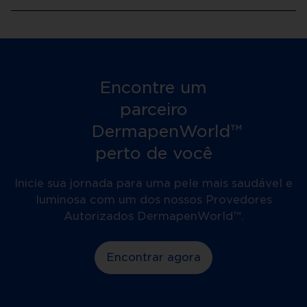
Encontre um
parceiro
DermapenWorld™
perto de você
Inicie sua jornada para uma pele mais saudável e
luminosa com um dos nossos Provedores
Autorizados DermapenWorld™.
Encontrar agora