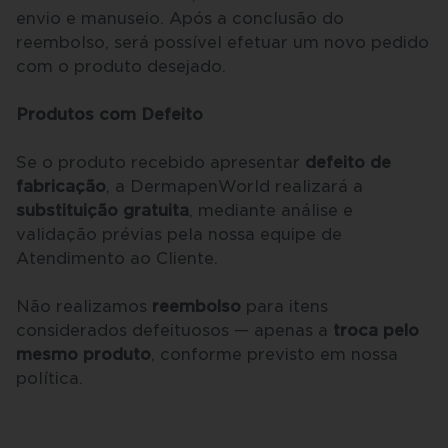
envio e manuseio. Após a conclusão do
reembolso, será possível efetuar um novo pedido
com o produto desejado.
Produtos com Defeito
Se o produto recebido apresentar
defeito de
fabricação
, a DermapenWorld realizará a
substituição gratuita
, mediante análise e
validação prévias pela nossa equipe de
Atendimento ao Cliente.
Não realizamos
reembolso
para itens
considerados defeituosos — apenas a
troca pelo
mesmo produto
, conforme previsto em nossa
política.