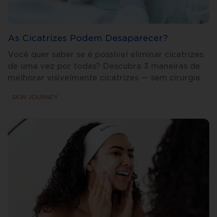
As Cicatrizes Podem Desaparecer?
Você quer saber se é possível eliminar cicatrizes
de uma vez por todas? Descubra 3 maneiras de
melhorar visivelmente cicatrizes — sem cirurgia.
SKIN JOURNEY