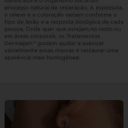
danificada e o organismo inicia um
processo natural de reparação. A espessura,
o relevo e a coloração variam conforme o
tipo de lesão e a resposta biológica de cada
pessoa. Onde quer que estejam,no rosto ou
em áreas corporais, os Tratamentos
Dermapen™ podem ajudar a suavizar
visivelmente essas marcas e restaurar uma
aparência mais homogênea.