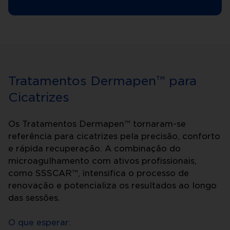
Tratamentos Dermapen™ para
Cicatrizes
Os Tratamentos Dermapen™ tornaram-se
referência para cicatrizes pela precisão, conforto
e rápida recuperação. A combinação do
microagulhamento com ativos profissionais,
como SSSCAR™, intensifica o processo de
renovação e potencializa os resultados ao longo
das sessões.
O que esperar: