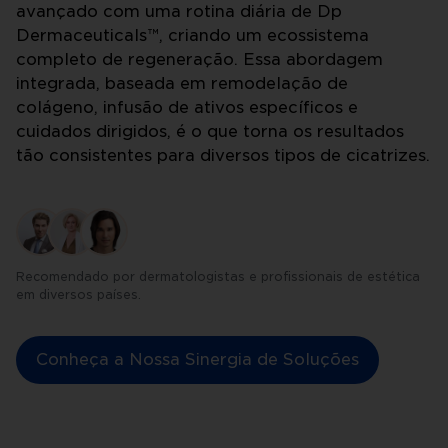
avançado com uma rotina diária de Dp
Dermaceuticals™, criando um ecossistema
completo de regeneração. Essa abordagem
integrada, baseada em remodelação de
colágeno, infusão de ativos específicos e
cuidados dirigidos, é o que torna os resultados
tão consistentes para diversos tipos de cicatrizes.
Recomendado por dermatologistas e profissionais de estética
em diversos países.
Conheça a Nossa Sinergia de Soluções