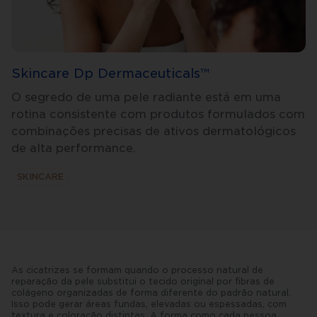
Skincare Dp Dermaceuticals™
O segredo de uma pele radiante está em uma
rotina consistente com produtos formulados com
combinações precisas de ativos dermatológicos
de alta performance.
SKINCARE
As cicatrizes se formam quando o processo natural de
reparação da pele substitui o tecido original por fibras de
colágeno organizadas de forma diferente do padrão natural.
Isso pode gerar áreas fundas, elevadas ou espessadas, com
textura e coloração distintas. A forma como cada pessoa