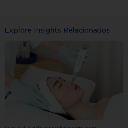
Explore Insights Relacionados