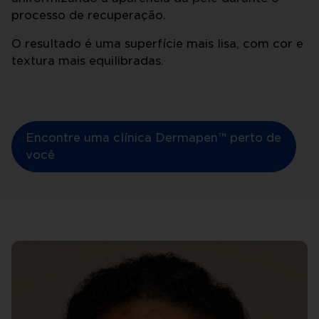
processo de recuperação.
O resultado é uma superfície mais lisa, com cor e
textura mais equilibradas.
Encontre uma clínica Dermapen™ perto de
você