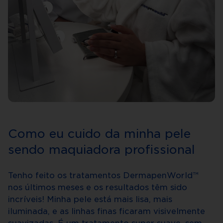
Como eu cuido da minha pele
sendo maquiadora profissional
Tenho feito os tratamentos DermapenWorld™
nos últimos meses e os resultados têm sido
incríveis! Minha pele está mais lisa, mais
iluminada, e as linhas finas ficaram visivelmente