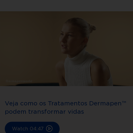
Veja como os Tratamentos Dermapen™
podem transformar vidas
Watch
04:47