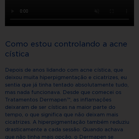
Como estou controlando a acne
cística
Depois de anos lidando com acne cística, que
deixou muita hiperpigmentação e cicatrizes, eu
sentia que já tinha tentado absolutamente tudo,
mas nada funcionava. Desde que comecei os
Tratamentos Dermapen™, as inflamações
deixaram de ser císticas na maior parte do
tempo, o que significa que não deixam mais
cicatrizes. A hiperpigmentação também reduziu
drasticamente a cada sessão. Quando achava
que não tinha mais opção, o Dermapen se