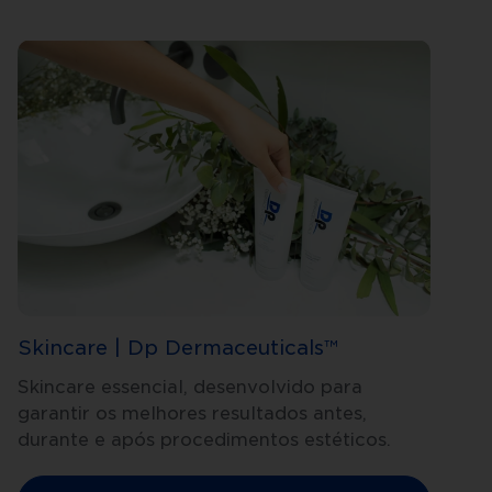
Skincare | Dp Dermaceuticals™
Skincare essencial, desenvolvido para
garantir os melhores resultados antes,
durante e após procedimentos estéticos.