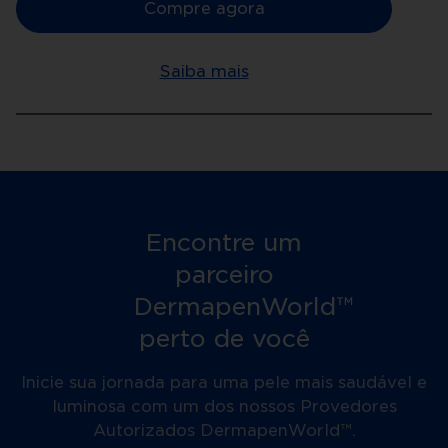
Compre agora
Saiba mais
Encontre um
parceiro
DermapenWorld™
perto de você
Inicie sua jornada para uma pele mais saudável e
luminosa com um dos nossos Provedores
Autorizados DermapenWorld™.