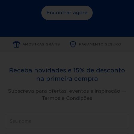
Encontrar agora
AMOSTRAS GRÁTIS
PAGAMENTO SEGURO
Receba novidades e 15% de desconto
na primeira compra
Subscreva para ofertas, eventos e inspiração —
Termos e Condições