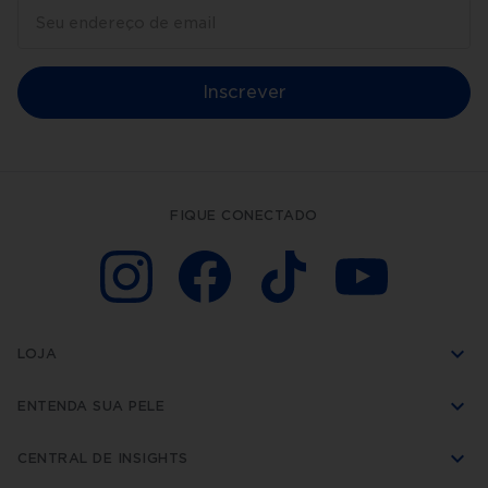
Inscrever
FIQUE CONECTADO
LOJA
ENTENDA SUA PELE
CENTRAL DE INSIGHTS