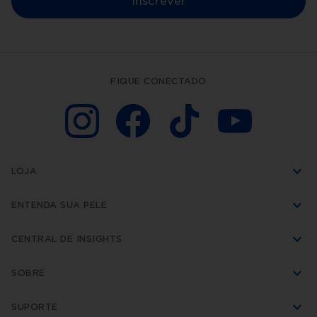
Inscrever
FIQUE CONECTADO
LOJA
ENTENDA SUA PELE
CENTRAL DE INSIGHTS
SOBRE
SUPORTE