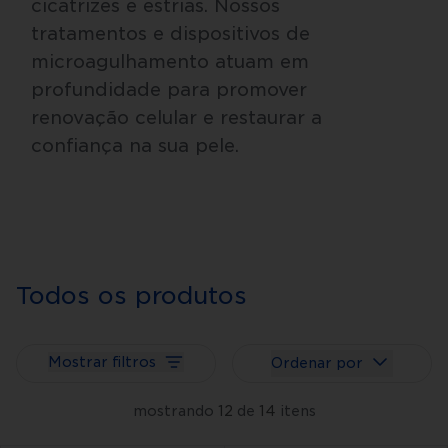
cicatrizes e estrias. Nossos
tratamentos e dispositivos de
microagulhamento atuam em
profundidade para promover
renovação celular e restaurar a
confiança na sua pele.
Todos os produtos
Mostrar filtros
Ordenar por
mostrando
12
de
14
itens