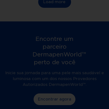
Load more
Encontre um
parceiro
DermapenWorld™
perto de você
Inicie sua jornada para uma pele mais saudável e
luminosa com um dos nossos Provedores
Autorizados DermapenWorld™.
Encontrar agora