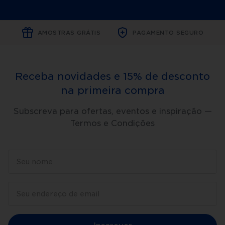
AMOSTRAS GRÁTIS
PAGAMENTO SEGURO
Receba novidades e 15% de desconto
na primeira compra
Subscreva para ofertas, eventos e inspiração —
Termos e Condições